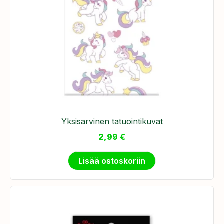
Yksisarvinen tatuointikuvat
2,99
€
Lisää ostoskoriin