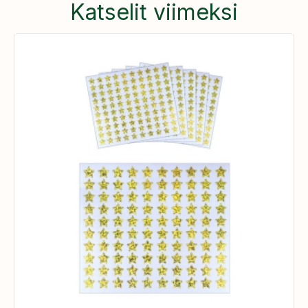
Katselit viimeksi