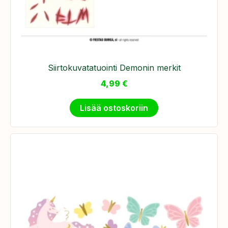
Siirtokuvatatuointi Demonin merkit
4,99
€
Lisää ostoskoriin