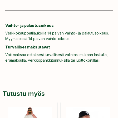
Vaihto- ja palautusoikeus
Verkkokauppatilauksilla 14 päivän vaihto- ja palautusoikeus.
Myymälöissä 14 päivän vaihto-oikeus.
Turvalliset maksutavat
Voit maksaa ostoksesi turvallisesti valintasi mukaan laskulla,
erämaksulla, verkkopankkitunnuksilla tai luottokortillasi.
Tutustu myös