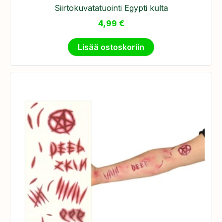
Siirtokuvatatuointi Egypti kulta
4,99
€
Lisää ostoskoriin