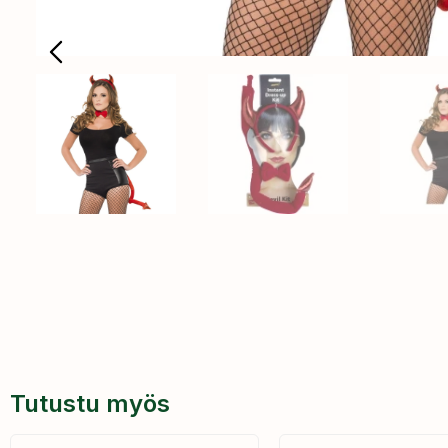
Tutustu myös