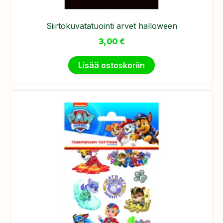
Siirtokuvatatuointi arvet halloween
3,00
€
Lisää ostoskoriin