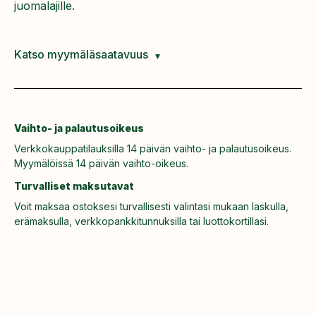
juomalajille.
Katso myymäläsaatavuus
Vaihto- ja palautusoikeus
Verkkokauppatilauksilla 14 päivän vaihto- ja palautusoikeus.
Myymälöissä 14 päivän vaihto-oikeus.
Turvalliset maksutavat
Voit maksaa ostoksesi turvallisesti valintasi mukaan laskulla,
erämaksulla, verkkopankkitunnuksilla tai luottokortillasi.