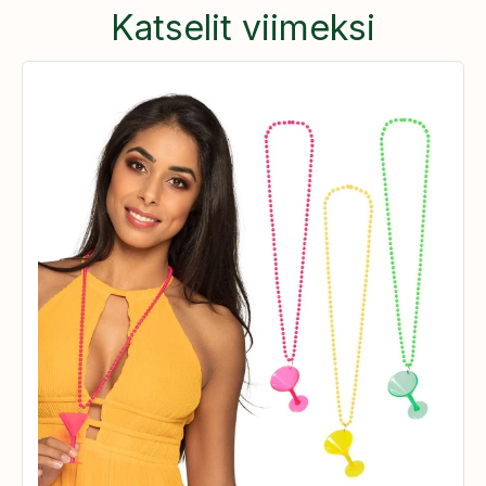
Katselit viimeksi