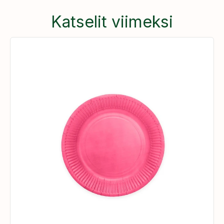
Katselit viimeksi