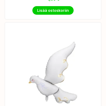
Lisää ostoskoriin