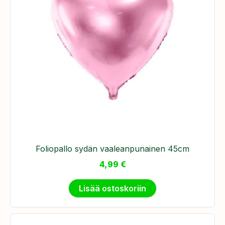
Foliopallo sydän vaaleanpunainen 45cm
4,99
€
Lisää ostoskoriin