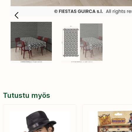
Tutustu myös