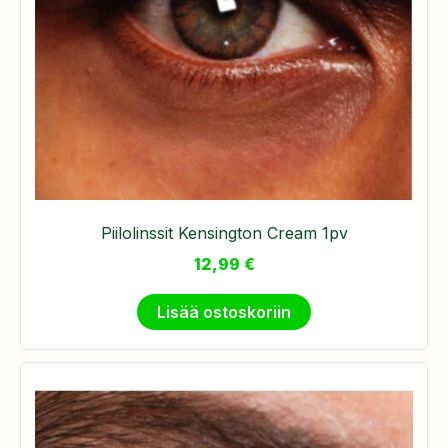
Piilolinssit Kensington Cream 1pv
12,99
€
Lisää ostoskoriin