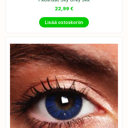
22,99
€
Lisää ostoskoriin