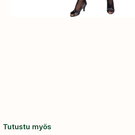
Tutustu myös