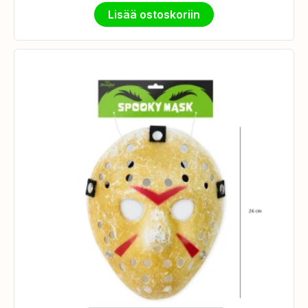
Lisää ostoskoriin