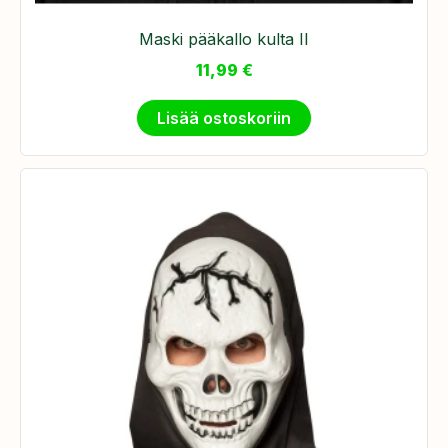
Maski pääkallo kulta II
11,99
€
Lisää ostoskoriin