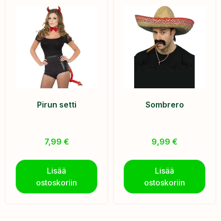
Pirun setti
Sombrero
7,99
€
9,99
€
Lisää
Lisää
ostoskoriin
ostoskoriin