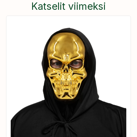
Katselit viimeksi