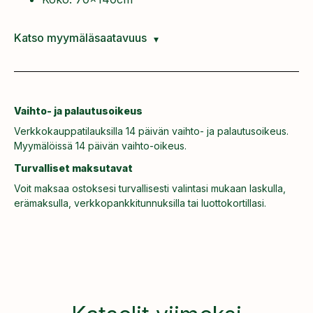
Katso myymäläsaatavuus
Vaihto- ja palautusoikeus
Verkkokauppatilauksilla 14 päivän vaihto- ja palautusoikeus.
Myymälöissä 14 päivän vaihto-oikeus.
Turvalliset maksutavat
Voit maksaa ostoksesi turvallisesti valintasi mukaan laskulla,
erämaksulla, verkkopankkitunnuksilla tai luottokortillasi.