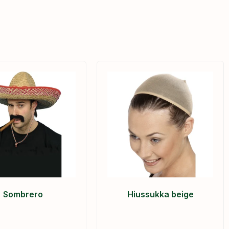
Sombrero
Hiussukka beige