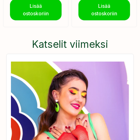
Lisää
Lisää
ostoskoriin
ostoskoriin
Katselit viimeksi