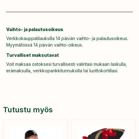
Vaihto- ja palautusoikeus
Verkkokauppatilauksilla 14 päivän vaihto- ja palautusoikeus.
Myymälöissä 14 päivän vaihto-oikeus.
Turvalliset maksutavat
Voit maksaa ostoksesi turvallisesti valintasi mukaan laskulla,
erämaksulla, verkkopankkitunnuksilla tai luottokortillasi.
Tutustu myös