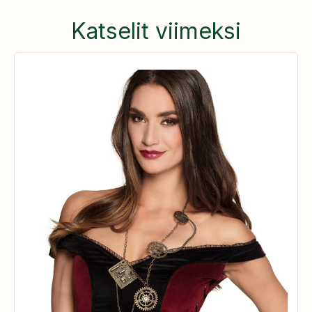
Katselit viimeksi