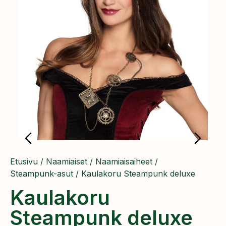
Etusivu
/
Naamiaiset
/
Naamiaisaiheet
/
Steampunk-asut
/ Kaulakoru Steampunk deluxe
Kaulakoru
Steampunk deluxe