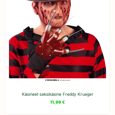
Käsineet saksikäsine Freddy Krueger
11,99
€