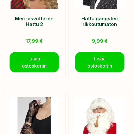
Merirosvottaren
Hattu gangsteri
Hattu 2
rikkoutumaton
17,99
€
9,99
€
Lisää
Lisää
ostoskoriin
ostoskoriin