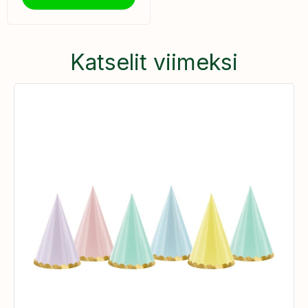
Katselit viimeksi