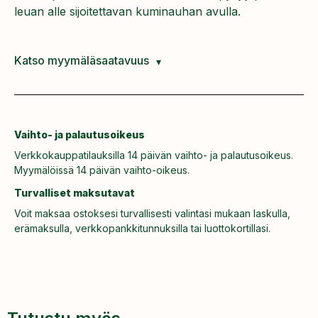
leuan alle sijoitettavan kuminauhan avulla.
Katso myymäläsaatavuus
Vaihto- ja palautusoikeus
Verkkokauppatilauksilla 14 päivän vaihto- ja palautusoikeus.
Myymälöissä 14 päivän vaihto-oikeus.
Turvalliset maksutavat
Voit maksaa ostoksesi turvallisesti valintasi mukaan laskulla,
erämaksulla, verkkopankkitunnuksilla tai luottokortillasi.