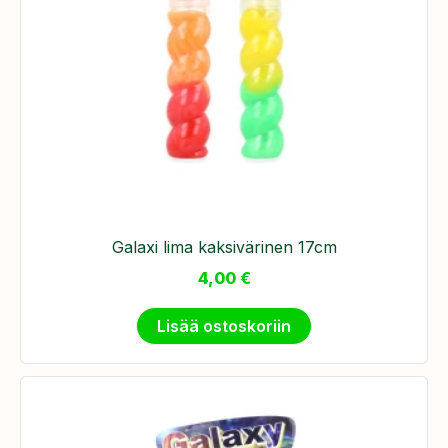
Galaxi lima kaksivärinen 17cm
4,00
€
Lisää ostoskoriin