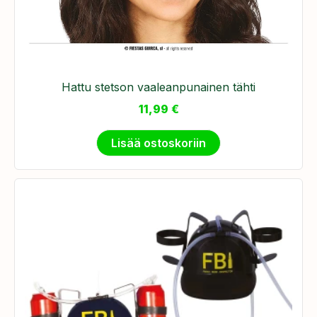
Hattu stetson vaaleanpunainen tähti
11,99
€
Lisää ostoskoriin