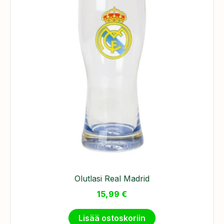
Olutlasi Real Madrid
15,99
€
Lisää ostoskoriin