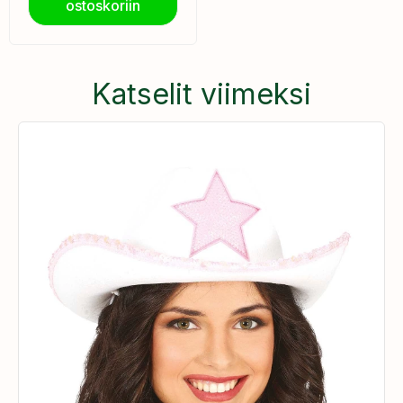
ostoskoriin
Katselit viimeksi