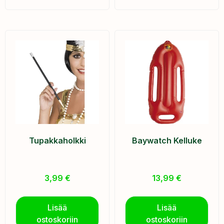
Tupakkaholkki
Baywatch Kelluke
3,99
€
13,99
€
Lisää
Lisää
ostoskoriin
ostoskoriin