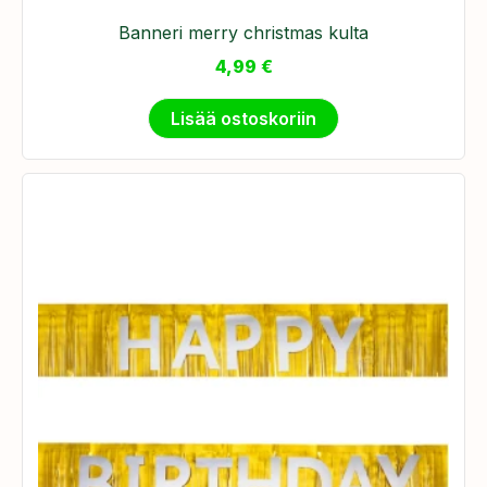
Banneri merry christmas kulta
4,99
€
Lisää ostoskoriin