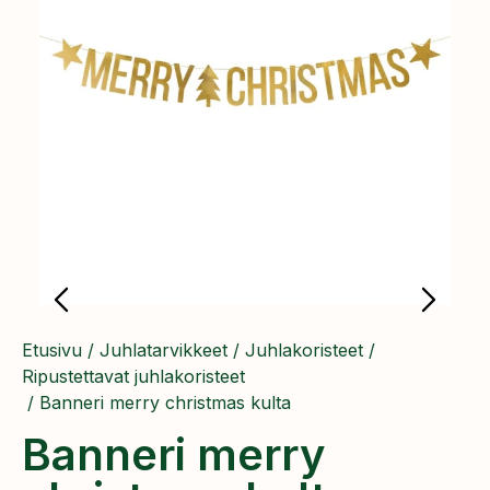
Etusivu
/
Juhlatarvikkeet
/
Juhlakoristeet
/
Ripustettavat juhlakoristeet
/ Banneri merry christmas kulta
Banneri merry