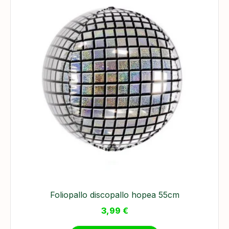
Foliopallo discopallo hopea 55cm
3,99
€