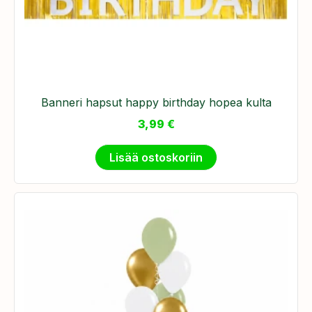
Banneri hapsut happy birthday hopea kulta
3,99
€
Lisää ostoskoriin