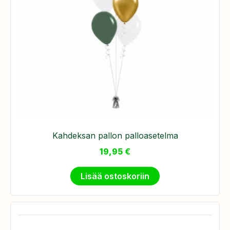
Kahdeksan pallon palloasetelma
19,95
€
Lisää ostoskoriin