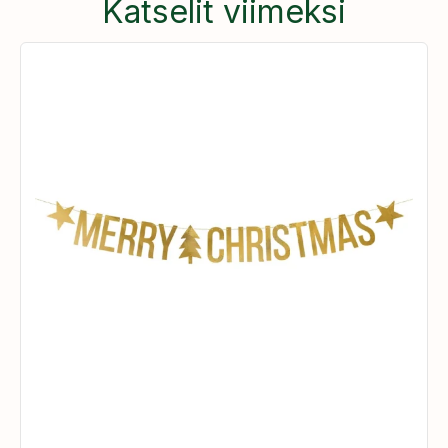
Katselit viimeksi