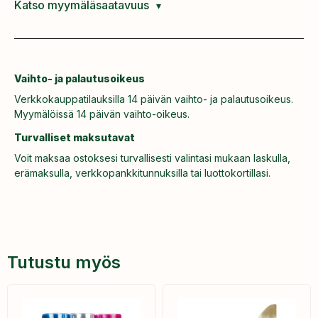
Katso myymäläsaatavuus
Vaihto- ja palautusoikeus
Verkkokauppatilauksilla 14 päivän vaihto- ja palautusoikeus.
Myymälöissä 14 päivän vaihto-oikeus.
Turvalliset maksutavat
Voit maksaa ostoksesi turvallisesti valintasi mukaan laskulla,
erämaksulla, verkkopankkitunnuksilla tai luottokortillasi.
Tutustu myös