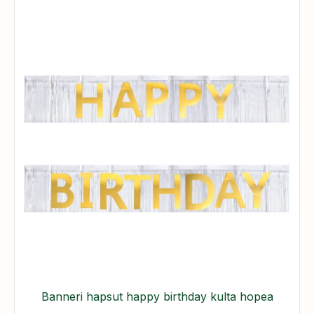
Banneri hapsut happy birthday kulta hopea