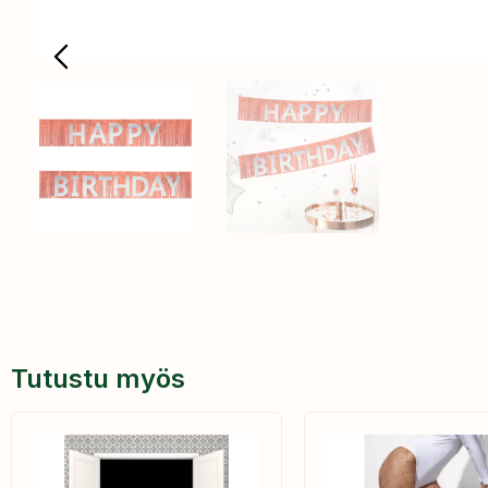
Tutustu myös