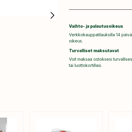
Vaihto- ja palautusoikeus
Verkkokauppatilauksilla 14 päivä
oikeus.
Turvalliset maksutavat
Voit maksaa ostoksesi turvallises
tai luottokortillasi.