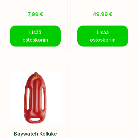
7,99
€
49,99
€
Lisää
Lisää
ostoskoriin
ostoskoriin
Baywatch Kelluke