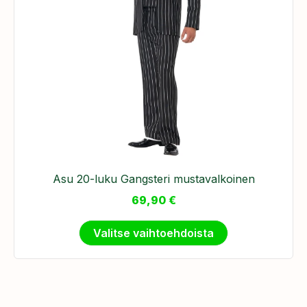
Asu 20-luku Gangsteri mustavalkoinen
69,90
€
Valitse vaihtoehdoista