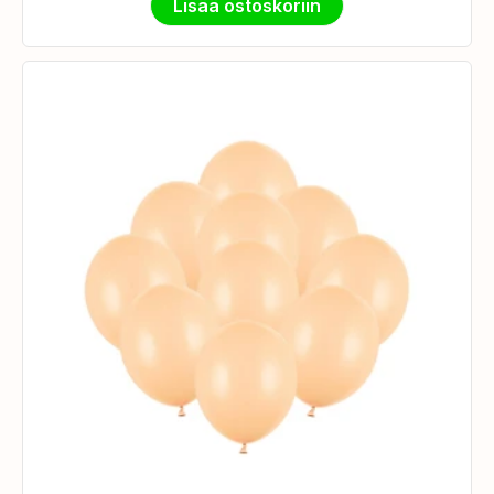
Lisää ostoskoriin