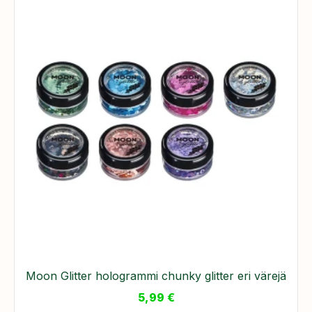
Moon Glitter hologrammi chunky glitter eri värejä
5,99
€