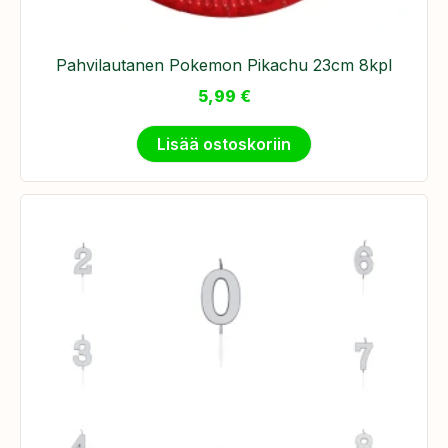
Pahvilautanen Pokemon Pikachu 23cm 8kpl
5,99
€
Lisää ostoskoriin