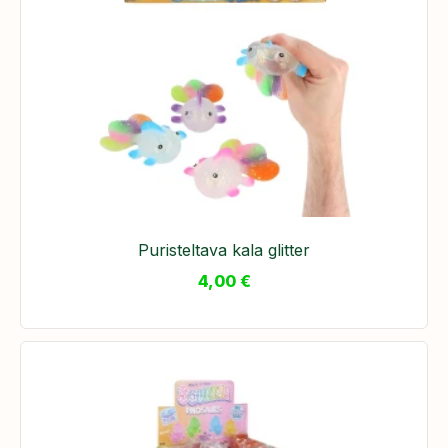
Puristeltava kala glitter
4,00
€