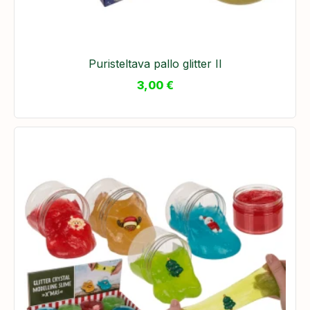
Puristeltava pallo glitter II
3,00
€