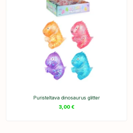
Puristeltava dinosaurus glitter
3,00
€