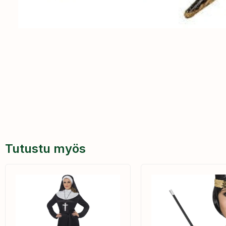
Tutustu myös