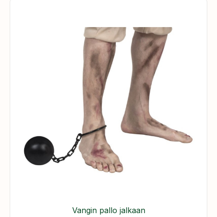
Vangin pallo jalkaan