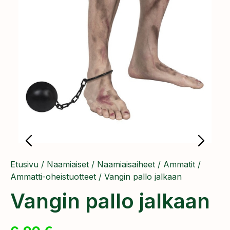
Etusivu
/
Naamiaiset
/
Naamiaisaiheet
/
Ammatit
/
Ammatti-oheistuotteet
/ Vangin pallo jalkaan
Vangin pallo jalkaan