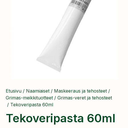
Etusivu
/
Naamiaiset
/
Maskeeraus ja tehosteet
/
Grimas-meikkituotteet
/
Grimas-veret ja tehosteet
/ Tekoveripasta 60ml
Tekoveripasta 60ml