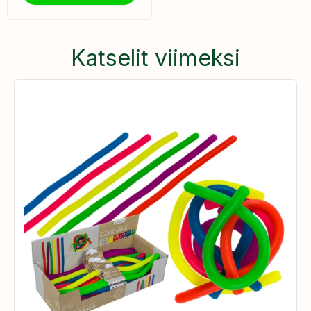
Katselit viimeksi