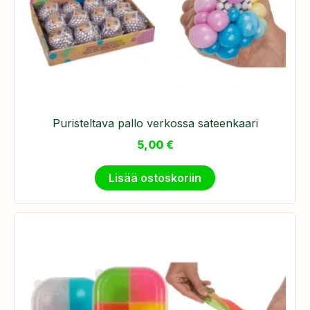
Puristeltava pallo verkossa sateenkaari
5,00
€
Lisää ostoskoriin