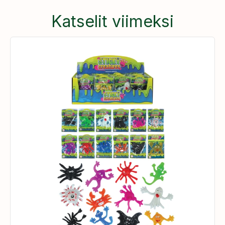
Katselit viimeksi