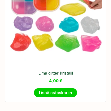
Lima glitter kristalli
4,00
€
Lisää ostoskoriin