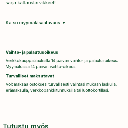
sarja kattaustarvikkeet!
Katso myymäläsaatavuus
Vaihto- ja palautusoikeus
Verkkokauppatilauksilla 14 päivän vaihto- ja palautusoikeus.
Myymälöissä 14 päivän vaihto-oikeus.
Turvalliset maksutavat
Voit maksaa ostoksesi turvallisesti valintasi mukaan laskulla,
erämaksulla, verkkopankkitunnuksilla tai luottokortillasi.
Tutustu myös