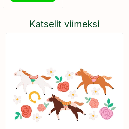
Katselit viimeksi