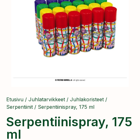
Etusivu
/
Juhlatarvikkeet
/
Juhlakoristeet
/
Serpentiinit
/ Serpentiinispray, 175 ml
Serpentiinispray, 175
ml