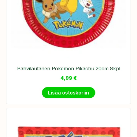
Pahvilautanen Pokemon Pikachu 20cm 8kpl
4,99
€
Lisää ostoskoriin