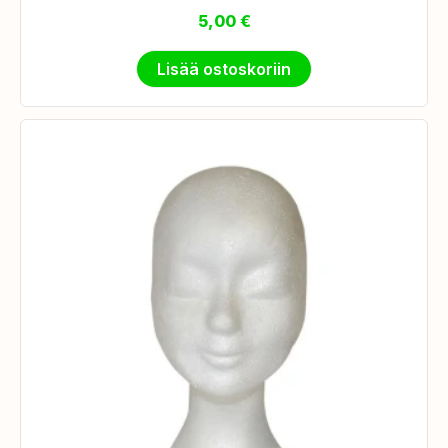
5,00
€
Lisää ostoskoriin