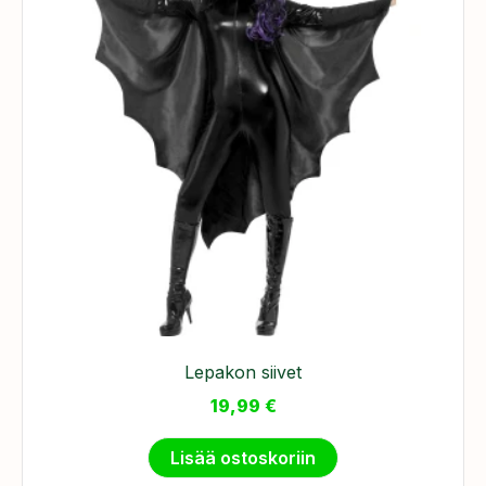
Lepakon siivet
19,99
€
Lisää ostoskoriin