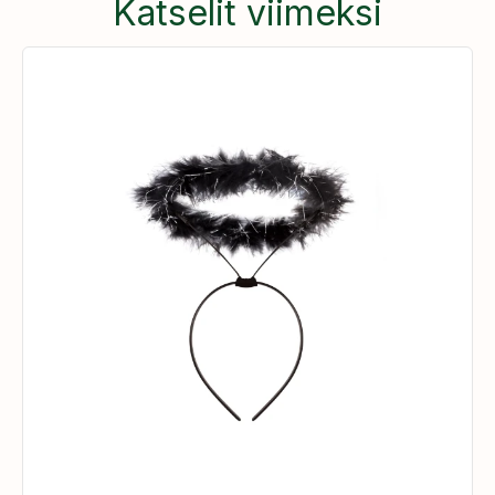
Katselit viimeksi