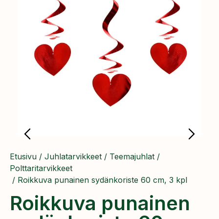
Etusivu
/
Juhlatarvikkeet
/
Teemajuhlat
/
Polttaritarvikkeet
/ Roikkuva punainen sydänkoriste 60 cm, 3 kpl
Roikkuva punainen