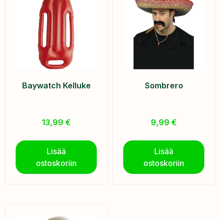
Baywatch Kelluke
Sombrero
13,99
€
9,99
€
Lisää
Lisää
ostoskoriin
ostoskoriin