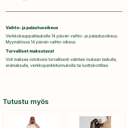
Vaihto- ja palautusoikeus
Verkkokauppatilauksilla 14 päivän vaihto- ja palautusoikeus.
Myymälöissä 14 päivän vaihto-oikeus.
Turvalliset maksutavat
Voit maksaa ostoksesi turvallisesti valintasi mukaan laskulla,
erämaksulla, verkkopankkitunnuksilla tai luottokortillasi.
Tutustu myös