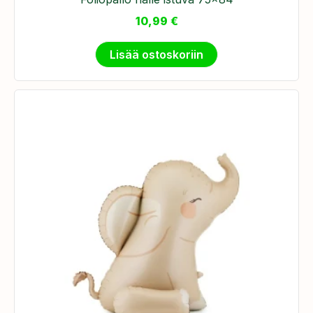
10,99
€
Lisää ostoskoriin