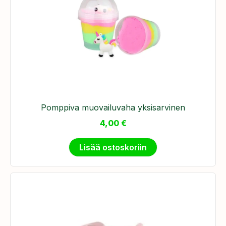
Pomppiva muovailuvaha yksisarvinen
4,00
€
Lisää ostoskoriin