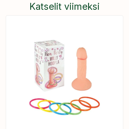
Katselit viimeksi