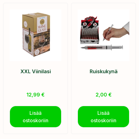
XXL Viinilasi
Ruiskukynä
12,99
€
2,00
€
Lisää
Lisää
ostoskoriin
ostoskoriin