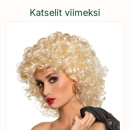
Katselit viimeksi