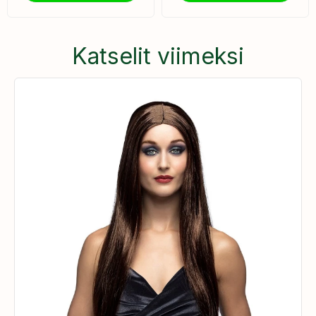
Katselit viimeksi