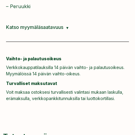
– Peruukki
Katso myymäläsaatavuus
Vaihto- ja palautusoikeus
Verkkokauppatilauksilla 14 päivän vaihto- ja palautusoikeus.
Myymälöissä 14 päivän vaihto-oikeus.
Turvalliset maksutavat
Voit maksaa ostoksesi turvallisesti valintasi mukaan laskulla,
erämaksulla, verkkopankkitunnuksilla tai luottokortillasi.