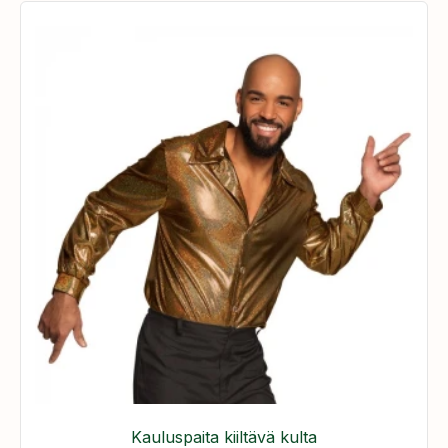
Kauluspaita kiiltävä kulta