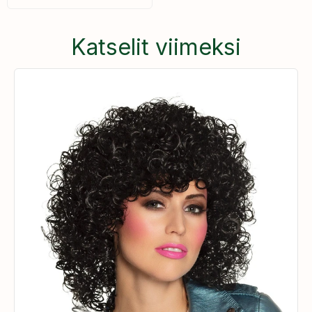
Katselit viimeksi