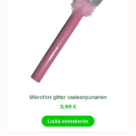
Mikrofoni glitter vaaleanpunainen
3,99
€
Lisää ostoskoriin