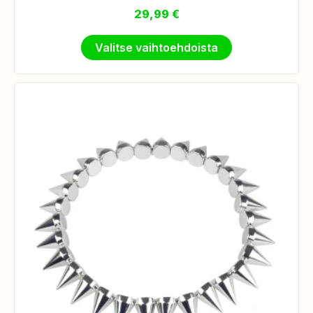
29,99
€
Valitse vaihtoehdoista