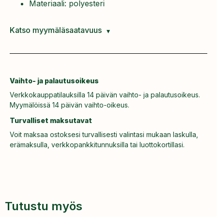
Materiaali: polyesteri
Katso myymäläsaatavuus
Vaihto- ja palautusoikeus
Verkkokauppatilauksilla 14 päivän vaihto- ja palautusoikeus.
Myymälöissä 14 päivän vaihto-oikeus.
Turvalliset maksutavat
Voit maksaa ostoksesi turvallisesti valintasi mukaan laskulla,
erämaksulla, verkkopankkitunnuksilla tai luottokortillasi.
Tutustu myös