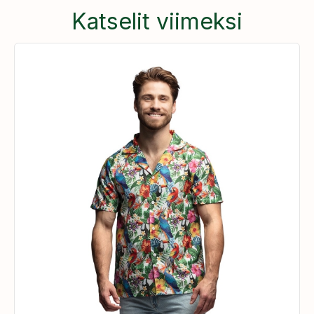
Katselit viimeksi