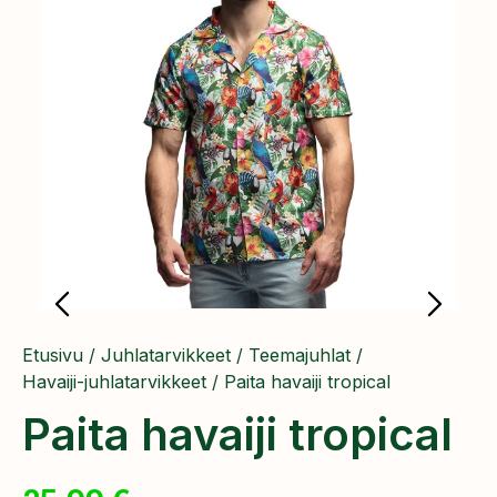
Etusivu
/
Juhlatarvikkeet
/
Teemajuhlat
/
Havaiji-juhlatarvikkeet
/ Paita havaiji tropical
Paita havaiji tropical