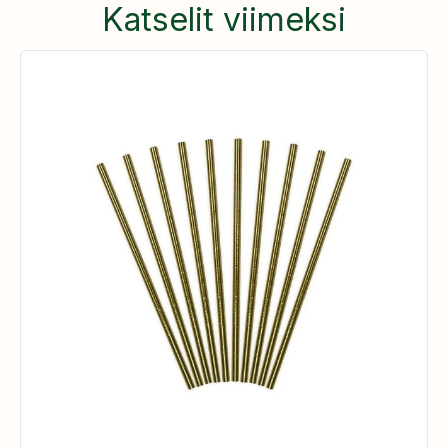
Katselit viimeksi