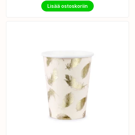
Lisää ostoskoriin