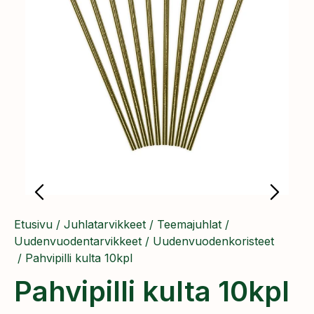
Etusivu
/
Juhlatarvikkeet
/
Teemajuhlat
/
Uudenvuodentarvikkeet
/
Uudenvuodenkoristeet
/ Pahvipilli kulta 10kpl
Pahvipilli kulta 10kpl