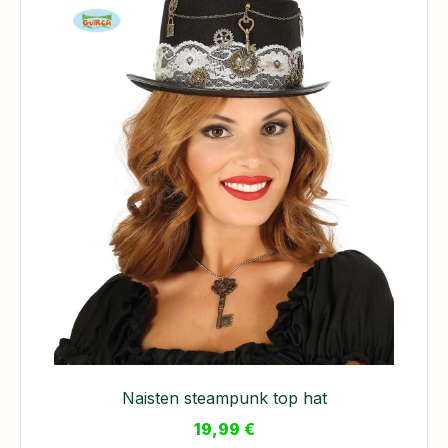
Naisten steampunk top hat
19,99
€