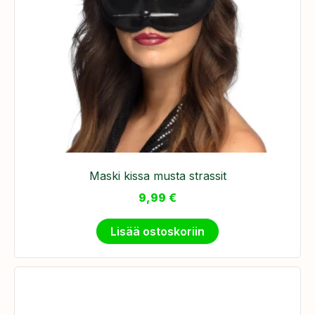
Maski kissa musta strassit
9,99
€
Lisää ostoskoriin