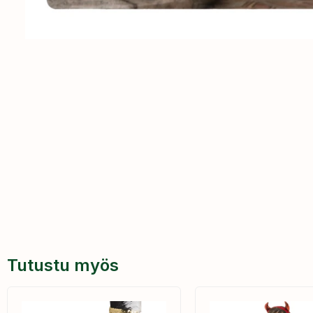
Tutustu myös