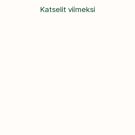
Katselit viimeksi