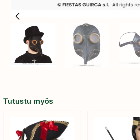
Tutustu myös