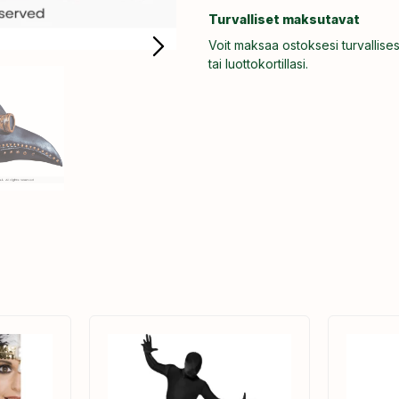
Turvalliset maksutavat
Voit maksaa ostoksesi turvallises
tai luottokortillasi.