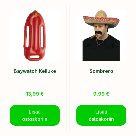
Baywatch Kelluke
Sombrero
13,99
€
9,99
€
Lisää
Lisää
ostoskoriin
ostoskoriin