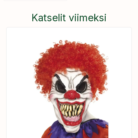
Katselit viimeksi